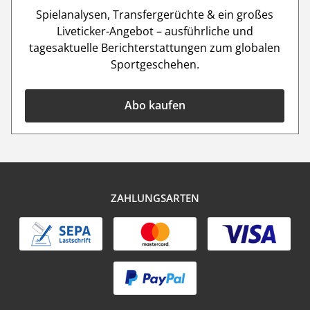
Spielanalysen, Transfergerüchte & ein großes
Liveticker-Angebot – ausführliche und
tagesaktuelle Berichterstattungen zum globalen
Sportgeschehen.
Abo kaufen
ZAHLUNGSARTEN