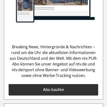
Breaking News, Hintergründe & Nachrichten –
rund um die Uhr die aktuellsten Informationen
aus Deutschland und der Welt. Mit dem ntv PUR-
Abo können Sie unser Angebot auf ntv.de und
ntv.de/sport ohne Banner- und Videowerbung
sowie ohne Werbe-Tracking nutzen.
Abo kaufen