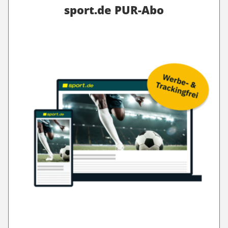
sport.de PUR-Abo